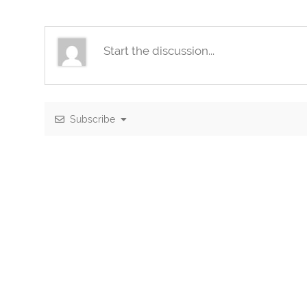
Subscribe