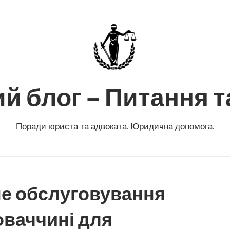
 блог – Питання та
Поради юриста та адвоката. Юридична допомога.
е обслуговування
оваччині для