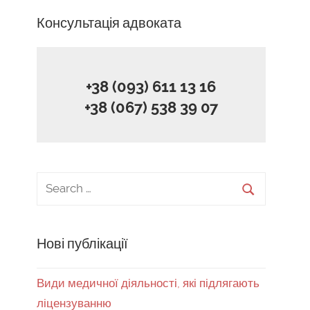
Консультація адвоката
+38 (093) 611 13 16
+38 (067) 538 39 07
Нові публікації
Види медичної діяльності, які підлягають
ліцензуванню