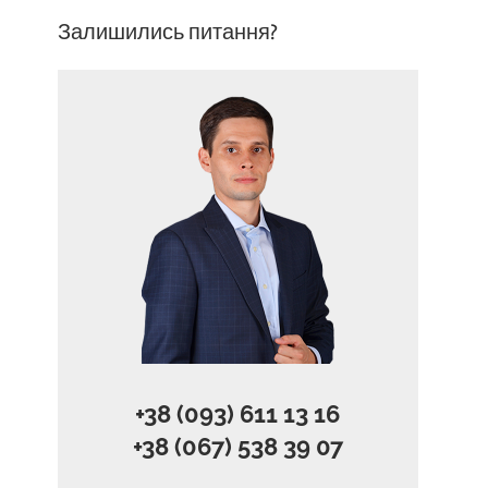
Залишились питання?
+38 (093) 611 13 16
+38 (067) 538 39 07