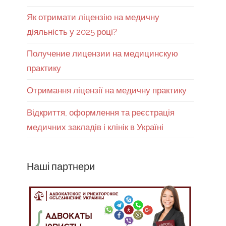
Як отримати ліцензію на медичну
діяльність у 2025 році?
Получение лицензии на медицинскую
практику
Отримання ліцензії на медичну практику
Відкриття, оформлення та реєстрація
медичних закладів і клінік в Україні
Наші партнери