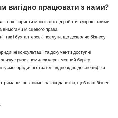
м вигідно працювати з нами?
а
– наші юристи мають досвід роботи з українськими
з вимогами місцевого права.
, так і бухгалтерські послуги, що дозволяє бізнесу
юридичні консультації та документи доступні
знижує ризик помилок через мовний бар’єр.
птуємо юридичні стратегії відповідно до специфіки
отримання всіх вимог законодавства, щоб ваш бізнес
?