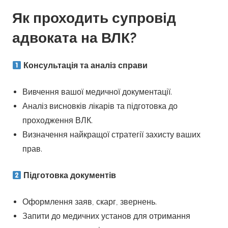
Як проходить супровід
адвоката на ВЛК?
Консультація та аналіз справи
Вивчення вашої медичної документації.
Аналіз висновків лікарів та підготовка до
проходження ВЛК.
Визначення найкращої стратегії захисту ваших
прав.
Підготовка документів
Оформлення заяв, скарг, звернень.
Запити до медичних установ для отримання