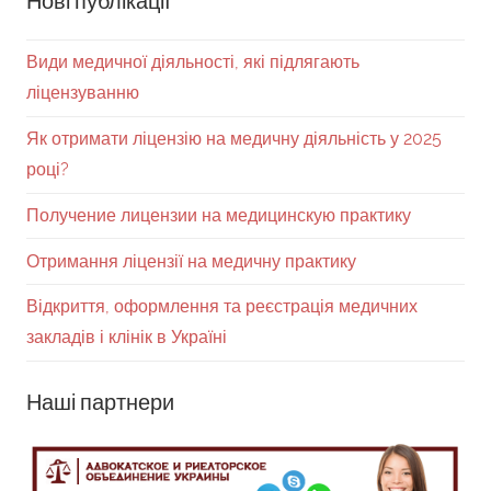
Нові публікації
Види медичної діяльності, які підлягають
ліцензуванню
Як отримати ліцензію на медичну діяльність у 2025
році?
Получение лицензии на медицинскую практику
Отримання ліцензії на медичну практику
Відкриття, оформлення та реєстрація медичних
закладів і клінік в Україні
Наші партнери