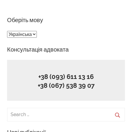
Оберіть мову
Оберіть
мову
Консультація адвоката
+38 (093) 611 13 16
+38 (067) 538 39 07