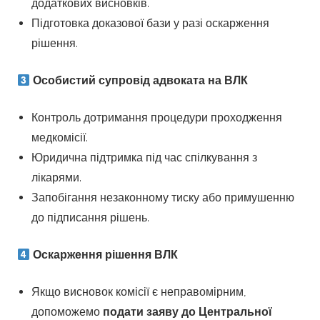
додаткових висновків.
Підготовка доказової бази у разі оскарження
рішення.
Особистий супровід адвоката на ВЛК
Контроль дотримання процедури проходження
медкомісії.
Юридична підтримка під час спілкування з
лікарями.
Запобігання незаконному тиску або примушенню
до підписання рішень.
Оскарження рішення ВЛК
Якщо висновок комісії є неправомірним,
допоможемо
подати заяву до Центральної