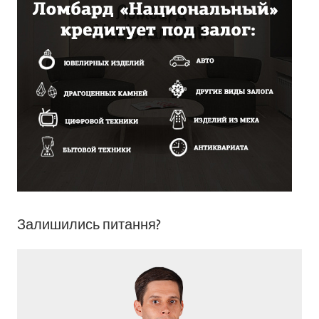
Залишились питання?