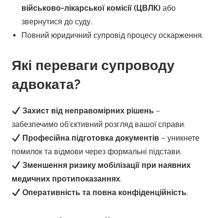
військово-лікарської комісії (ЦВЛК)
або
звернутися до суду.
Повний юридичний супровід процесу оскарження.
Які переваги супроводу
адвоката?
Захист від неправомірних рішень
–
забезпечимо об’єктивний розгляд вашої справи.
Професійна підготовка документів
– уникнете
помилок та відмови через формальні підстави.
Зменшення ризику мобілізації при наявних
медичних протипоказаннях
.
Оперативність та повна конфіденційність
.