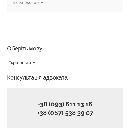
Subscribe
Оберіть мову
Оберіть
мову
Консультація адвоката
+38 (093) 611 13 16
+38 (067) 538 39 07