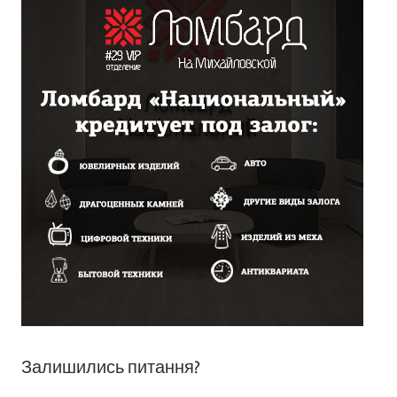
Залишились питання?