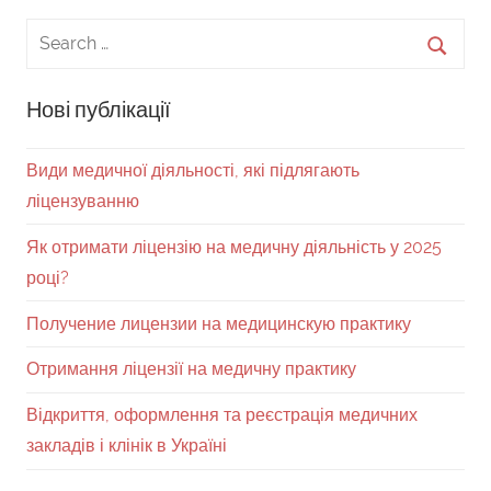
Нові публікації
Види медичної діяльності, які підлягають
ліцензуванню
Як отримати ліцензію на медичну діяльність у 2025
році?
Получение лицензии на медицинскую практику
Отримання ліцензії на медичну практику
Відкриття, оформлення та реєстрація медичних
закладів і клінік в Україні