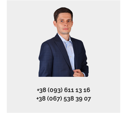
+38 (093) 611 13 16
+38 (067) 538 39 07