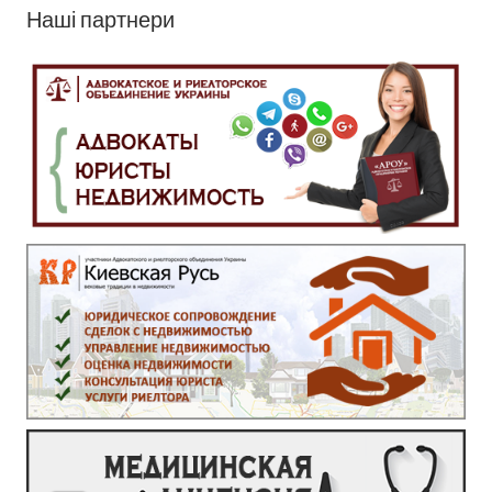
Наші партнери