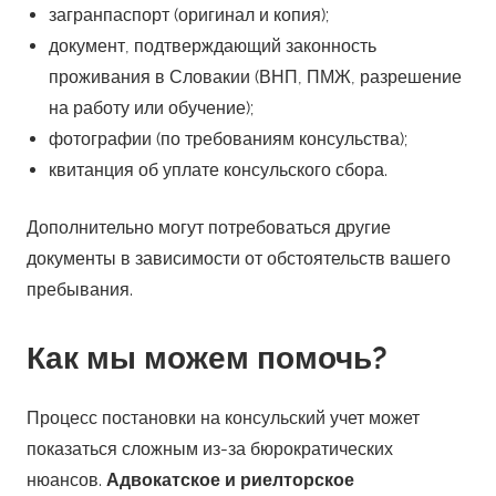
загранпаспорт (оригинал и копия);
документ, подтверждающий законность
проживания в Словакии (ВНП, ПМЖ, разрешение
на работу или обучение);
фотографии (по требованиям консульства);
квитанция об уплате консульского сбора.
Дополнительно могут потребоваться другие
документы в зависимости от обстоятельств вашего
пребывания.
Как мы можем помочь?
Процесс постановки на консульский учет может
показаться сложным из-за бюрократических
нюансов.
Адвокатское и риелторское