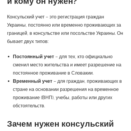
и кому он нужен?
Консульский учет – это регистрация граждан
Украины, постоянно или временно проживающих за
границей, в консульстве или посольстве Украины. Он
бывает двух типов:
Постоянный учет
– для тех, кто официально
сменил место жительства и имеет разрешение на
постоянное проживание в Словакии.
Временный учет
– для граждан, проживающих в
стране на основании разрешения на временное
проживание (ВНП), учебы, работы или других
обстоятельств.
Зачем нужен консульский