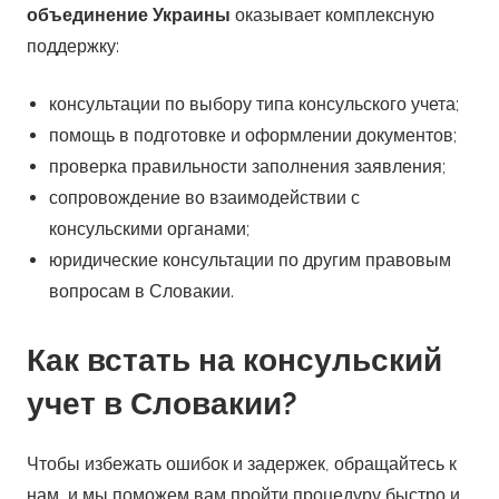
объединение Украины
оказывает комплексную
поддержку:
консультации по выбору типа консульского учета;
помощь в подготовке и оформлении документов;
проверка правильности заполнения заявления;
сопровождение во взаимодействии с
консульскими органами;
юридические консультации по другим правовым
вопросам в Словакии.
Как встать на консульский
учет в Словакии?
Чтобы избежать ошибок и задержек, обращайтесь к
нам, и мы поможем вам пройти процедуру быстро и