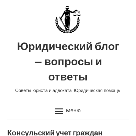
Перейти
к
содержанию
Юридический блог
— вопросы и
ответы
Советы юриста и адвоката. Юридическая помощь.
Меню
Консульский учет граждан