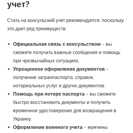
учет?
Стать на консульский учет рекомендуется, поскольку
это дает ряд преимуществ:
Официальная связь с консульством
– вы
сможете получать важные сообщения и помощь
при чрезвычайных ситуациях.
Упрощенное оформление документов
–
получение загранпаспорта, справок,
нотариальных услуг и других документов.
Помощь при потере паспорта
– вы сможете
быстро восстановить документы и получить
временное удостоверение для возвращения в
Украину.
Оформление военного учета
– мужчины