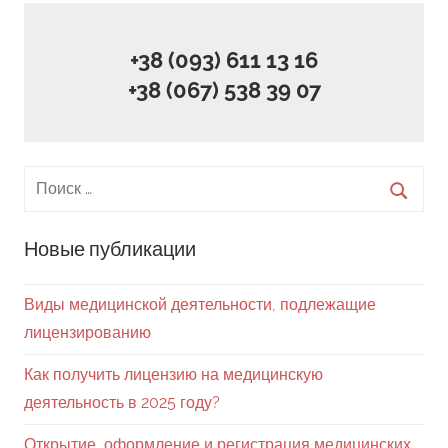
+38 (093) 611 13 16
+38 (067) 538 39 07
Новые публикации
Виды медицинской деятельности, подлежащие
лицензированию
Как получить лицензию на медицинскую
деятельность в 2025 году?
Открытие, оформление и регистрация медицинских