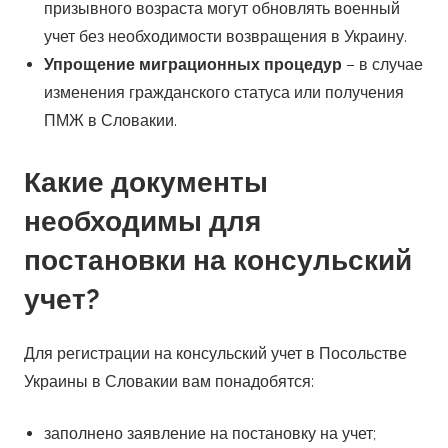
призывного возраста могут обновлять военный
учет без необходимости возвращения в Украину.
Упрощение миграционных процедур
– в случае
изменения гражданского статуса или получения
ПМЖ в Словакии.
Какие документы
необходимы для
постановки на консульский
учет?
Для регистрации на консульский учет в Посольстве
Украины в Словакии вам понадобятся:
заполнено заявление на постановку на учет;