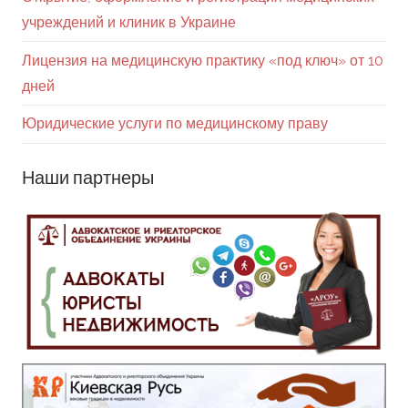
учреждений и клиник в Украине
Лицензия на медицинскую практику «под ключ» от 10
дней
Юридические услуги по медицинскому праву
Наши партнеры