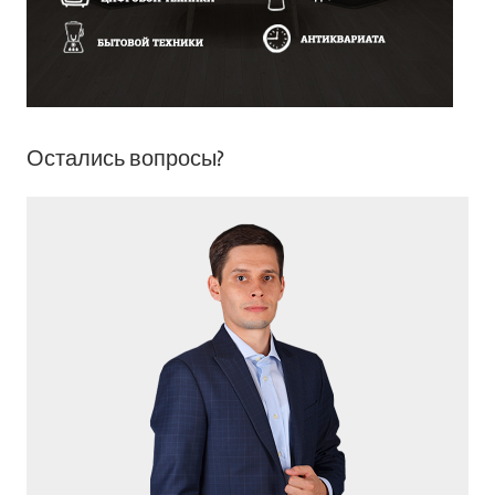
Остались вопросы?