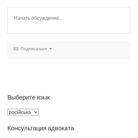
Подписаться
Выберите язык
Выберите
язык
Консультация адвоката