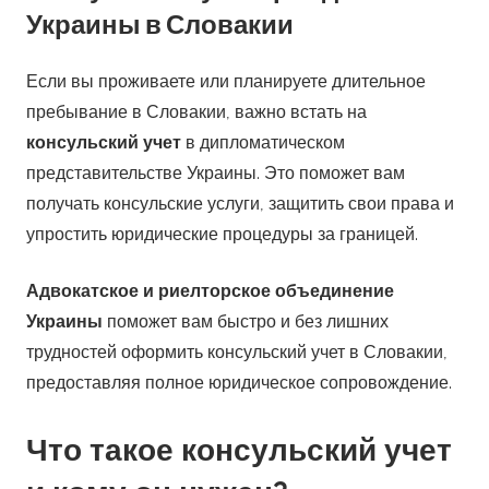
Украины в Словакии
Если вы проживаете или планируете длительное
пребывание в Словакии, важно встать на
консульский учет
в дипломатическом
представительстве Украины. Это поможет вам
получать консульские услуги, защитить свои права и
упростить юридические процедуры за границей.
Адвокатское и риелторское объединение
Украины
поможет вам быстро и без лишних
трудностей оформить консульский учет в Словакии,
предоставляя полное юридическое сопровождение.
Что такое консульский учет