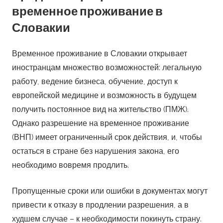
временное проживание в
Словакии
Временное проживание в Словакии открывает
иностранцам множество возможностей: легальную
работу, ведение бизнеса, обучение, доступ к
европейской медицине и возможность в будущем
получить постоянное вид на жительство (ПМЖ).
Однако разрешение на временное проживание
(ВНП) имеет ограниченный срок действия, и, чтобы
остаться в стране без нарушения закона, его
необходимо вовремя продлить.
Пропущенные сроки или ошибки в документах могут
привести к отказу в продлении разрешения, а в
худшем случае – к необходимости покинуть страну.