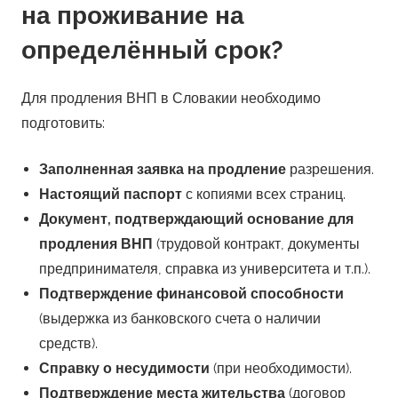
на проживание на
определённый срок?
Для продления ВНП в Словакии необходимо
подготовить:
Заполненная заявка на продление
разрешения.
Настоящий паспорт
с копиями всех страниц.
Документ, подтверждающий основание для
продления ВНП
(трудовой контракт, документы
предпринимателя, справка из университета и т.п.).
Подтверждение финансовой способности
(выдержка из банковского счета о наличии
средств).
Справку о несудимости
(при необходимости).
Подтверждение места жительства
(договор