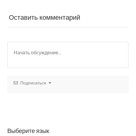
Оставить комментарий
Подписаться
Выберите язык