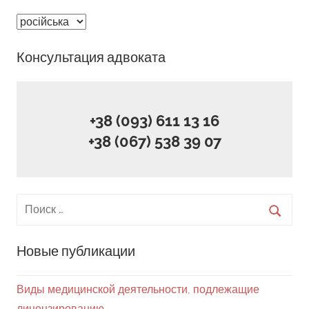
Выберите
язык
Консультация адвоката
+38 (093) 611 13 16
+38 (067) 538 39 07
Новые публикации
Виды медицинской деятельности, подлежащие
лицензированию