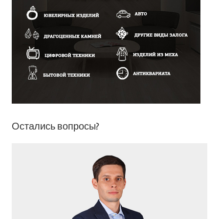
Остались вопросы?