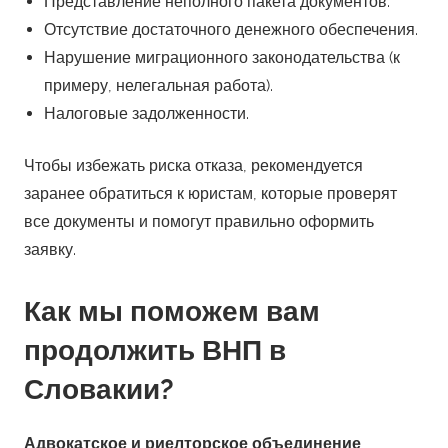
Представление неполного пакета документов.
Отсутствие достаточного денежного обеспечения.
Нарушение миграционного законодательства (к
примеру, нелегальная работа).
Налоговые задолженности.
Чтобы избежать риска отказа, рекомендуется
заранее обратиться к юристам, которые проверят
все документы и помогут правильно оформить
заявку.
Как мы поможем вам
продолжить ВНП в
Словакии?
Адвокатское и риелторское объединение