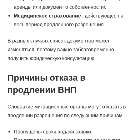
аренды или документ о собственности).
Медицинское страхование
, действующее на
весь период продленного разрешения.
В разных случаях список документов может
изменяться, поэтому важно заблаговременно
получить юридическую консультацию.
Причины отказа в
продлении ВНП
Словацкие миграционные органы могут отказать в
продлении разрешения по следующим причинам:
Пропущены сроки подачи заявки.