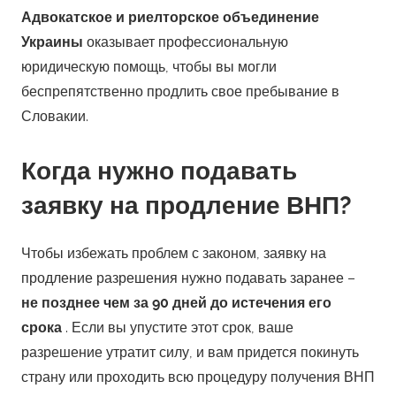
Адвокатское и риелторское объединение
Украины
оказывает профессиональную
юридическую помощь, чтобы вы могли
беспрепятственно продлить свое пребывание в
Словакии.
Когда нужно подавать
заявку на продление ВНП?
Чтобы избежать проблем с законом, заявку на
продление разрешения нужно подавать заранее –
не позднее чем за 90 дней до истечения его
срока
. Если вы упустите этот срок, ваше
разрешение утратит силу, и вам придется покинуть
страну или проходить всю процедуру получения ВНП