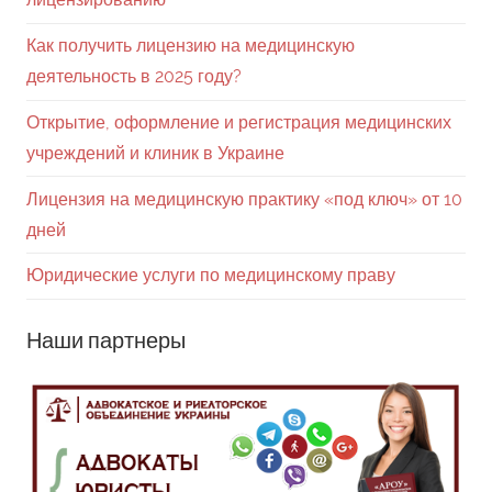
Как получить лицензию на медицинскую
деятельность в 2025 году?
Открытие, оформление и регистрация медицинских
учреждений и клиник в Украине
Лицензия на медицинскую практику «под ключ» от 10
дней
Юридические услуги по медицинскому праву
Наши партнеры