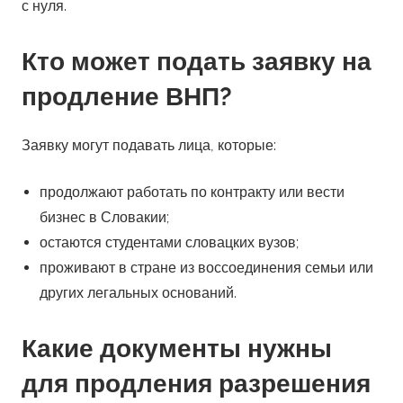
с нуля.
Кто может подать заявку на
продление ВНП?
Заявку могут подавать лица, которые:
продолжают работать по контракту или вести
бизнес в Словакии;
остаются студентами словацких вузов;
проживают в стране из воссоединения семьи или
других легальных оснований.
Какие документы нужны
для продления разрешения