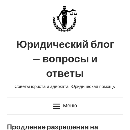
Перейти
к
содержанию
Юридический блог
— вопросы и
ответы
Советы юриста и адвоката. Юридическая помощь.
Меню
Продление разрешения на