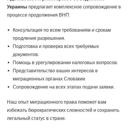
Украины
предлагает комплексное сопровождение в
процессе продолжения ВНП:
Консультация по всем требованиям и срокам
продления разрешения.
Подготовка и проверка всех требуемых
документов.
Помощь в урегулировании налоговых вопросов.
Представительство ваших интересов в
миграционных органах Словакии.
Сопровождение на всех этапах подачи заявки.
Наш опыт миграционного права поможет вам
избежать бюрократических сложностей и сохранить
легальный статус в стране.