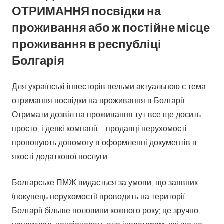
ОТРИМАННЯ посвідки на
проживання або ж постійне місце
проживання в республіці
Болгарія
Для українські інвесторів вельми актуальною є тема
отримання посвідки на проживання в Болгарії.
Отримати дозвіл на проживання тут все ще досить
просто, і деякі компанії – продавці нерухомості
пропонують допомогу в оформленні документів в
якості додаткової послуги.
Болгарське ПМЖ видається за умови, що заявник
(покупець нерухомості) проводить на території
Болгарії більше половини кожного року; це зручно,