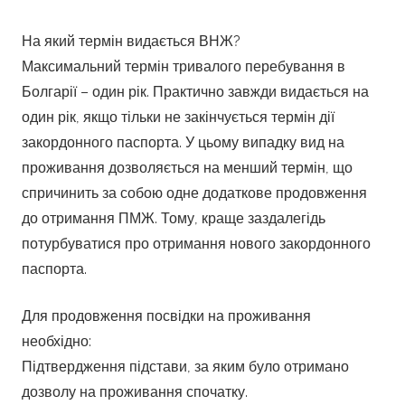
На який термін видається ВНЖ?
Максимальний термін тривалого перебування в
Болгарії – один рік. Практично завжди видається на
один рік, якщо тільки не закінчується термін дії
закордонного паспорта. У цьому випадку вид на
проживання дозволяється на менший термін, що
спричинить за собою одне додаткове продовження
до отримання ПМЖ. Тому, краще заздалегідь
потурбуватися про отримання нового закордонного
паспорта.
Для продовження посвідки на проживання
необхідно:
Підтвердження підстави, за яким було отримано
дозволу на проживання спочатку.