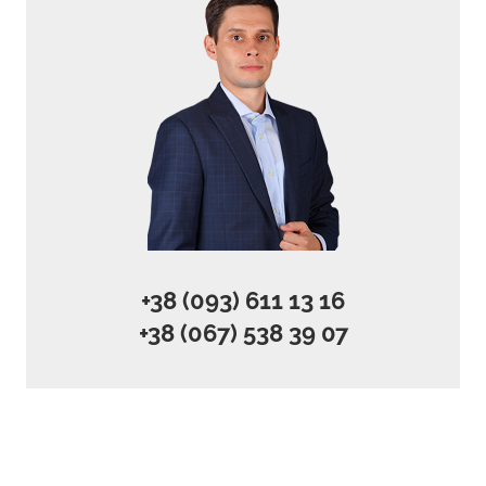
+38 (093) 611 13 16
+38 (067) 538 39 07
Все права защищены © Разработка и поддержка
«LOVEITCOM»