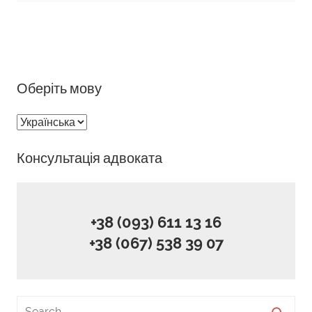
Оберіть мову
Оберіть
мову
Консультація адвоката
+38 (093) 611 13 16
+38 (067) 538 39 07