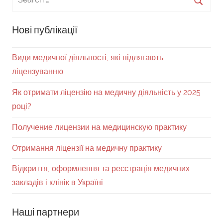
Нові публікації
Види медичної діяльності, які підлягають
ліцензуванню
Як отримати ліцензію на медичну діяльність у 2025
році?
Получение лицензии на медицинскую практику
Отримання ліцензії на медичну практику
Відкриття, оформлення та реєстрація медичних
закладів і клінік в Україні
Наші партнери